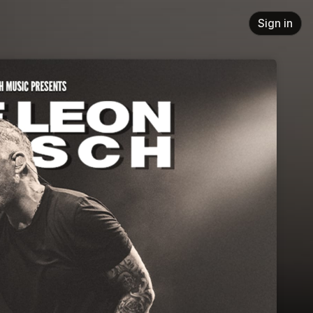
Sign in