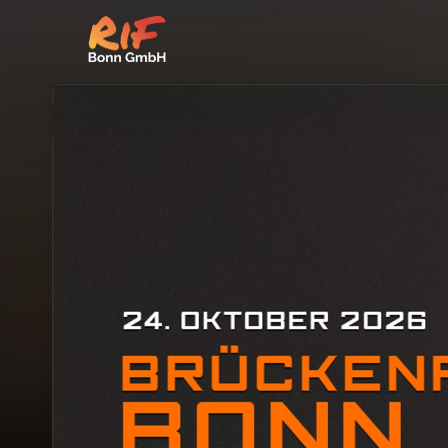
Skip header