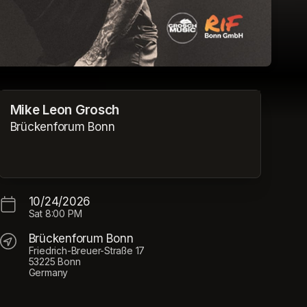
Mike Leon Grosch
Brückenforum Bonn
10/24/2026
Sat
8:00 PM
Brückenforum Bonn
Friedrich-Breuer-Straße 17
53225 Bonn
Germany